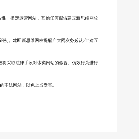
新思维网校官方惟一指定运营网站，其他任何假借建匠新思维网校
别。建匠新思维网校提醒广大网友务必认准“建匠
将采取法律手段对该类网站的假冒、仿效行为进行
的不法网站，以免上当受害。