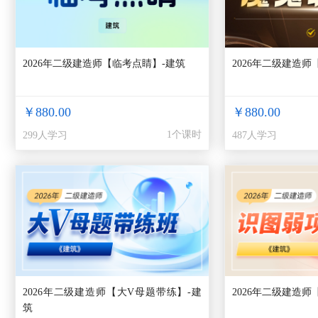
2026年二级建造师【临考点睛】-建筑
2026年二级建造
￥880.00
￥880.00
1个课时
299人学习
487人学习
2026年二级建造师【大V母题带练】-建
2026年二级建造师
筑