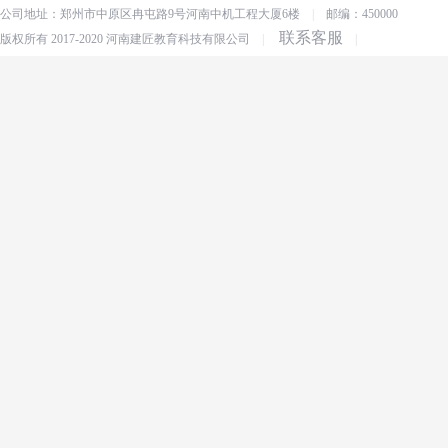
公司地址：郑州市中原区冉屯路9号河南中机工程大厦6楼
|
邮编：450000
联系客服
版权所有 2017-2020 河南建匠教育科技有限公司
|
|