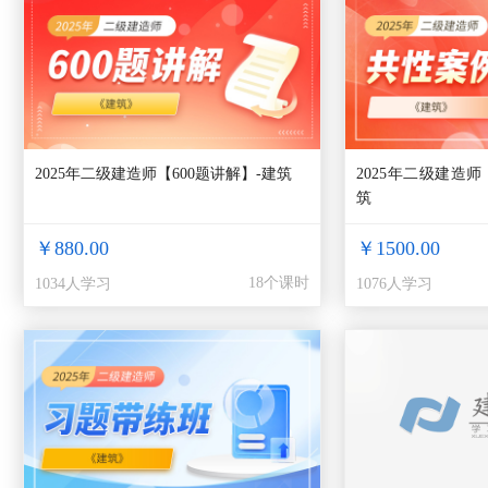
2025年二级建造师【600题讲解】-建筑
2025年二级建造
筑
￥880.00
￥1500.00
18个课时
1034人学习
1076人学习