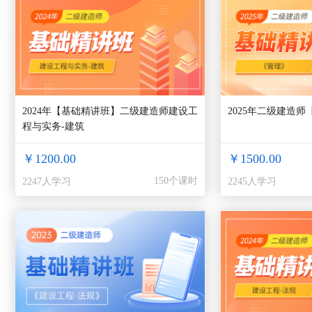
2024年【基础精讲班】二级建造师建设工
2025年二级建造师
程与实务-建筑
￥1200.00
￥1500.00
150个课时
2247人学习
2245人学习