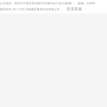
公司地址：郑州市中原区冉屯路9号河南中机工程大厦6楼
|
邮编：450000
联系客服
版权所有 2017-2020 河南建匠教育科技有限公司
|
|