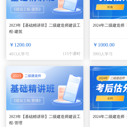
2023年【基础精讲班】二级建造师建设工
2024年二级建造
程-建筑
￥1200.00
￥1000.00
115个课时
4013人学习
3993人学习
2023年【基础精讲班】二级建造师建设工
2024年二级建造
程-管理